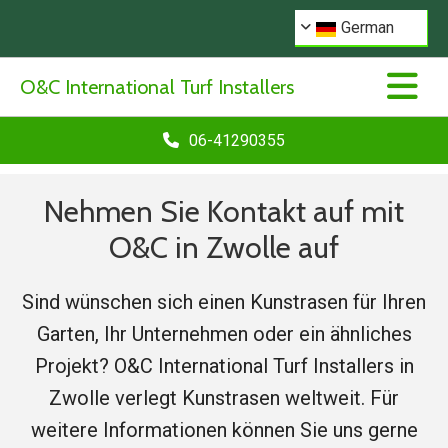
German
O&C International Turf Installers
06-41290355
Nehmen Sie Kontakt auf mit
O&C in Zwolle auf
Sind wünschen sich einen Kunstrasen für Ihren
Garten, Ihr Unternehmen oder ein ähnliches
Projekt? O&C International Turf Installers in
Zwolle verlegt Kunstrasen weltweit. Für
weitere Informationen können Sie uns gerne