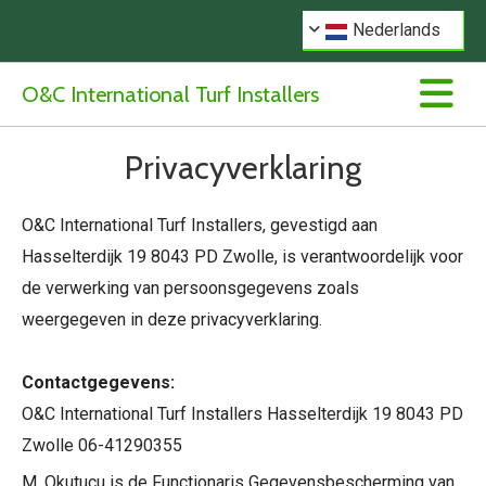
Nederlands
O&C International Turf Installers
Privacyverklaring
O&C International Turf Installers, gevestigd aan
Hasselterdijk 19 8043 PD Zwolle, is verantwoordelijk voor
de verwerking van persoonsgegevens zoals
weergegeven in deze privacyverklaring.
Contactgegevens:
O&C International Turf Installers Hasselterdijk 19 8043 PD
Zwolle
06-41290355
M. Okutucu is de Functionaris Gegevensbescherming van