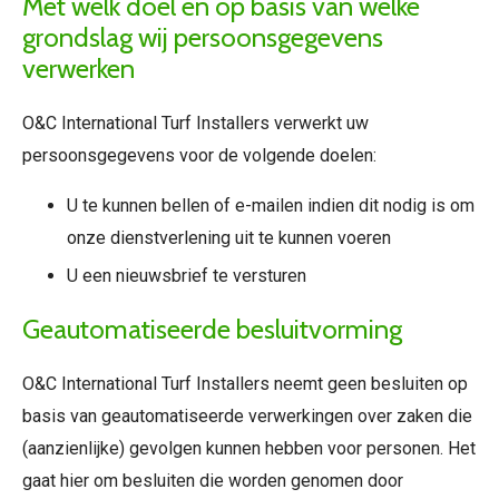
Met welk doel en op basis van welke
grondslag wij persoonsgegevens
verwerken
O&C International Turf Installers verwerkt uw
persoonsgegevens voor de volgende doelen:
U te kunnen bellen of e-mailen indien dit nodig is om
onze dienstverlening uit te kunnen voeren
U een nieuwsbrief te versturen
Geautomatiseerde besluitvorming
O&C International Turf Installers neemt geen besluiten op
basis van geautomatiseerde verwerkingen over zaken die
(aanzienlijke) gevolgen kunnen hebben voor personen. Het
gaat hier om besluiten die worden genomen door