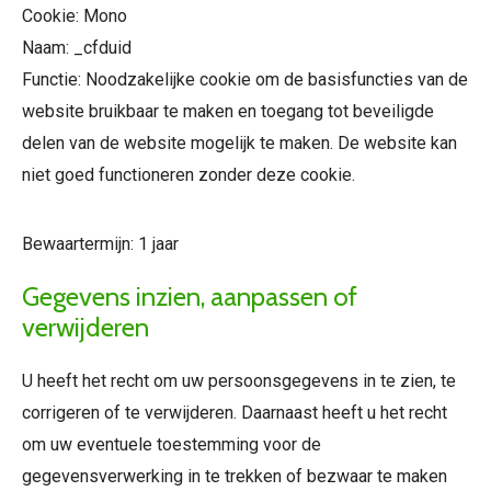
Cookie: Mono
Naam: _cfduid
Functie: Noodzakelijke cookie om de basisfuncties van de
website bruikbaar te maken en toegang tot beveiligde
delen van de website mogelijk te maken. De website kan
niet goed functioneren zonder deze cookie.
Bewaartermijn: 1 jaar
Gegevens inzien, aanpassen of
verwijderen
U heeft het recht om uw persoonsgegevens in te zien, te
corrigeren of te verwijderen. Daarnaast heeft u het recht
om uw eventuele toestemming voor de
gegevensverwerking in te trekken of bezwaar te maken