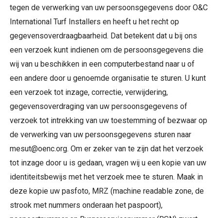
tegen de verwerking van uw persoonsgegevens door O&C
International Turf Installers en heeft u het recht op
gegevensoverdraagbaarheid. Dat betekent dat u bij ons
een verzoek kunt indienen om de persoonsgegevens die
wij van u beschikken in een computerbestand naar u of
een andere door u genoemde organisatie te sturen. U kunt
een verzoek tot inzage, correctie, verwijdering,
gegevensoverdraging van uw persoonsgegevens of
verzoek tot intrekking van uw toestemming of bezwaar op
de verwerking van uw persoonsgegevens sturen naar
mesut@oenc.org. Om er zeker van te zijn dat het verzoek
tot inzage door u is gedaan, vragen wij u een kopie van uw
identiteitsbewijs met het verzoek mee te sturen. Maak in
deze kopie uw pasfoto, MRZ (machine readable zone, de
strook met nummers onderaan het paspoort),