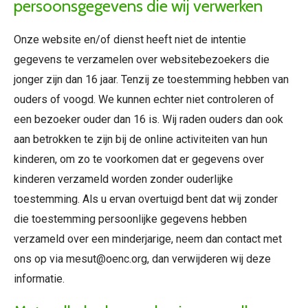
persoonsgegevens die wij verwerken
Onze website en/of dienst heeft niet de intentie
gegevens te verzamelen over websitebezoekers die
jonger zijn dan 16 jaar. Tenzij ze toestemming hebben van
ouders of voogd. We kunnen echter niet controleren of
een bezoeker ouder dan 16 is. Wij raden ouders dan ook
aan betrokken te zijn bij de online activiteiten van hun
kinderen, om zo te voorkomen dat er gegevens over
kinderen verzameld worden zonder ouderlijke
toestemming. Als u ervan overtuigd bent dat wij zonder
die toestemming persoonlijke gegevens hebben
verzameld over een minderjarige, neem dan contact met
ons op via mesut@oenc.org, dan verwijderen wij deze
informatie.