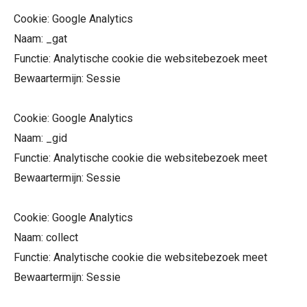
Cookie: Google Analytics
Naam: _gat
Functie: Analytische cookie die websitebezoek meet
Bewaartermijn: Sessie
Cookie: Google Analytics
Naam: _gid
Functie: Analytische cookie die websitebezoek meet
Bewaartermijn: Sessie
Cookie: Google Analytics
Naam: collect
Functie: Analytische cookie die websitebezoek meet
Bewaartermijn: Sessie