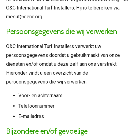
O&C International Turf Installers. Hij is te bereiken via
mesut@oenc.org.
Persoonsgegevens die wij verwerken
O&C International Turf Installers verwerkt uw
persoonsgegevens doordat u gebruikmaakt van onze
diensten en/of omdat u deze zelf aan ons verstrekt.
Hieronder vindt u een overzicht van de
persoonsgegevens die wij verwerken:
Voor- en achternaam
Telefoonnummer
E-mailadres
Bijzondere en/of gevoelige