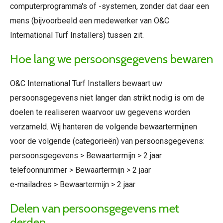
computerprogramma's of -systemen, zonder dat daar een
mens (bijvoorbeeld een medewerker van O&C
International Turf Installers) tussen zit.
Hoe lang we persoonsgegevens bewaren
O&C International Turf Installers bewaart uw
persoonsgegevens niet langer dan strikt nodig is om de
doelen te realiseren waarvoor uw gegevens worden
verzameld. Wij hanteren de volgende bewaartermijnen
voor de volgende (categorieën) van persoonsgegevens:
persoonsgegevens > Bewaartermijn > 2 jaar
telefoonnummer > Bewaartermijn > 2 jaar
e-mailadres > Bewaartermijn > 2 jaar
Delen van persoonsgegevens met
derden